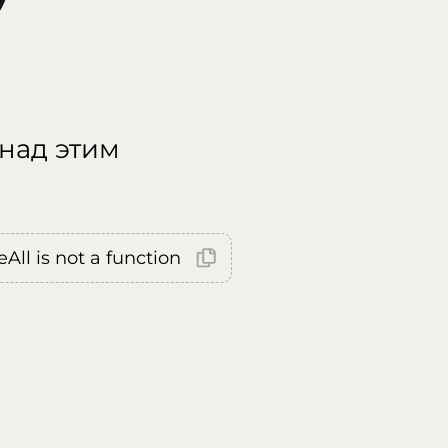
 над этим
All is not a function